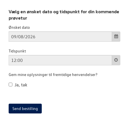
Vælg en ønsket dato og tidspunkt for din kommende
prøvetur
Ønsket dato
Tidspunkt
Gem mine oplysninger til fremtidige henvendelser?
Ja, tak